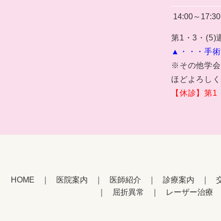
14:00～17:30
第1・3・(
▲・・・手術
※その他学会
ほどよろしく
【休診】第1
HOME
医院案内
医師紹介
診療案内
屈折異常
レーザー治療