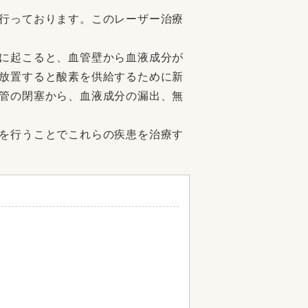
行っております。このレーザー治療
に起こると、血管壁から血液成分が
放置すると酸素を供給するために新
管の閉塞から、血液成分の漏出、無
を行うことでこれらの疾患を治療す