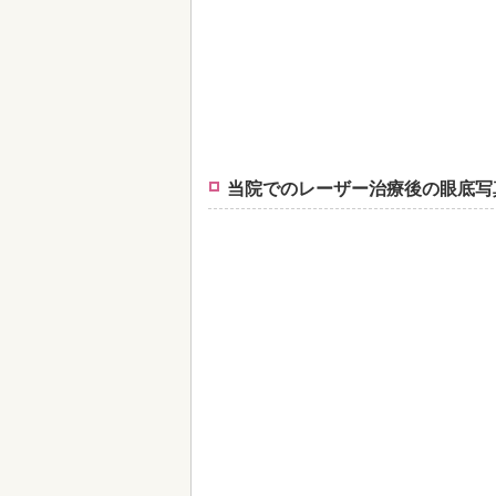
当院でのレーザー治療後の眼底写