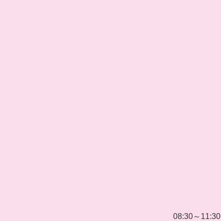
08:30～11:30